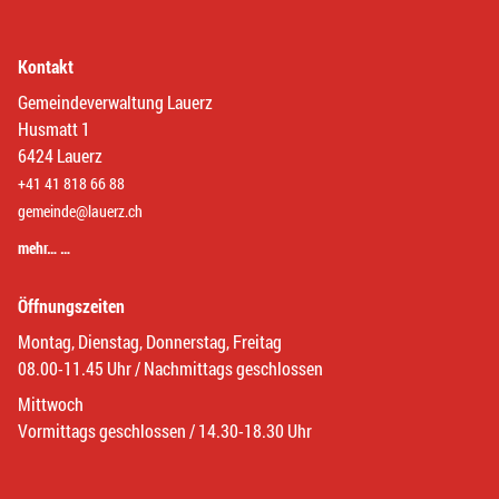
Kontakt
Gemeindeverwaltung Lauerz
Husmatt 1
6424 Lauerz
+41 41 818 66 88
gemeinde@lauerz.ch
mehr… …
Öffnungszeiten
Montag, Dienstag, Donnerstag, Freitag
08.00-11.45 Uhr / Nachmittags geschlossen
Mittwoch
Vormittags geschlossen / 14.30-18.30 Uhr