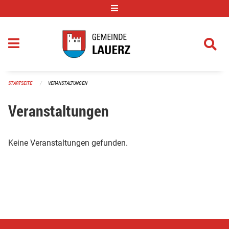
Navigation überspringen
STARTSEITE
VERANSTALTUNGEN
Veranstaltungen
Keine Veranstaltungen gefunden.