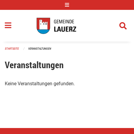
Navigation überspringen
STARTSEITE
VERANSTALTUNGEN
Veranstaltungen
Keine Veranstaltungen gefunden.