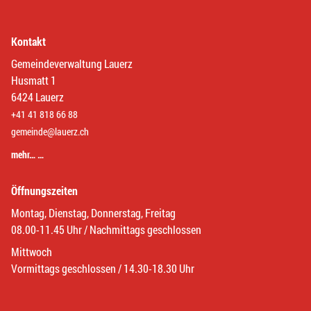
Kontakt
Gemeindeverwaltung Lauerz
Husmatt 1
6424 Lauerz
+41 41 818 66 88
gemeinde@lauerz.ch
mehr… …
Öffnungszeiten
Montag, Dienstag, Donnerstag, Freitag
08.00-11.45 Uhr / Nachmittags geschlossen
Mittwoch
Vormittags geschlossen / 14.30-18.30 Uhr