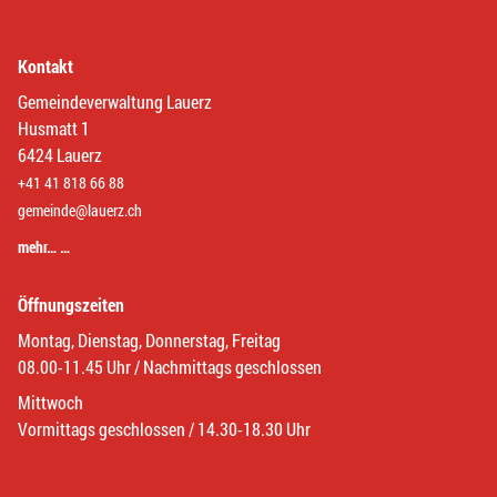
Kontakt
Gemeindeverwaltung Lauerz
Husmatt 1
6424 Lauerz
+41 41 818 66 88
gemeinde@lauerz.ch
mehr… …
Öffnungszeiten
Montag, Dienstag, Donnerstag, Freitag
08.00-11.45 Uhr / Nachmittags geschlossen
Mittwoch
Vormittags geschlossen / 14.30-18.30 Uhr