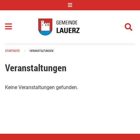
Navigation überspringen
STARTSEITE
VERANSTALTUNGEN
Veranstaltungen
Keine Veranstaltungen gefunden.