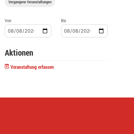
Vergangene Veranstaltungen
Von
Bis
Aktionen
Veranstaltung erfassen