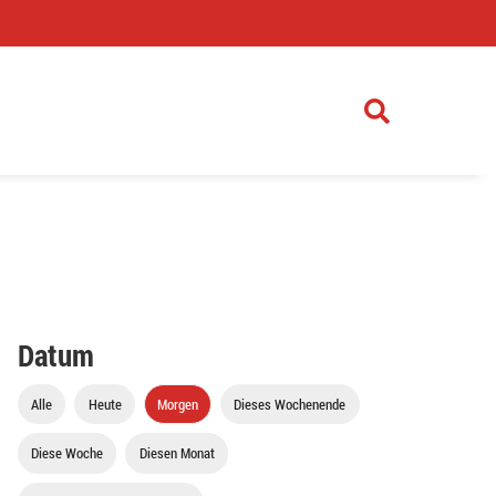
)
Datum
Alle
Heute
Morgen
Dieses Wochenende
Diese Woche
Diesen Monat