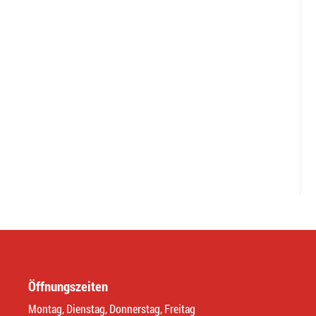
Öffnungszeiten
Montag, Dienstag, Donnerstag, Freitag