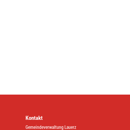
Kontakt
Gemeindeverwaltung Lauerz