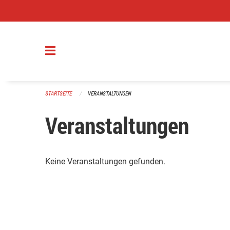
Navigation überspringen
STARTSEITE
VERANSTALTUNGEN
Veranstaltungen
Keine Veranstaltungen gefunden.