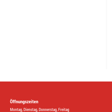
Öffnungszeiten
Montag, Dienstag, Donnerstag, Freitag