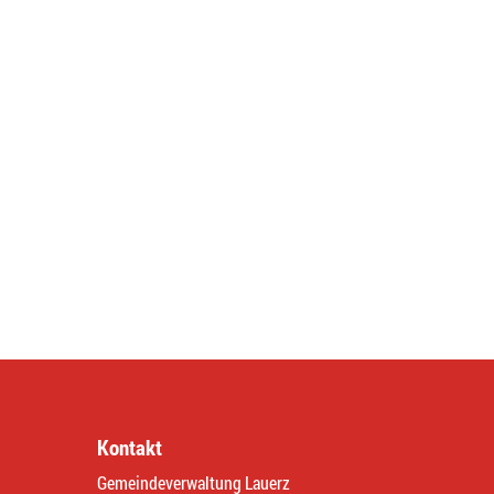
Kontakt
Gemeindeverwaltung Lauerz