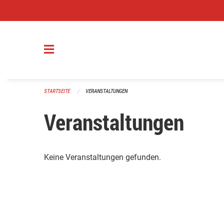
Navigation überspringen
STARTSEITE
VERANSTALTUNGEN
Veranstaltungen
Keine Veranstaltungen gefunden.