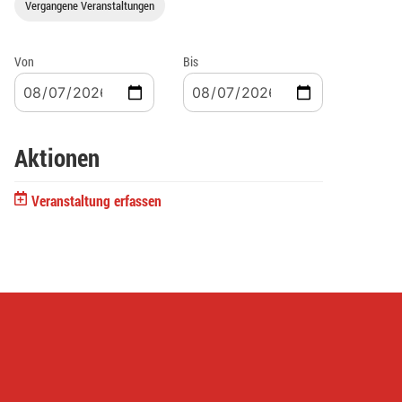
Vergangene Veranstaltungen
Von
Bis
Aktionen
Veranstaltung erfassen