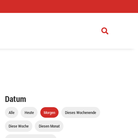
)
Datum
Alle
Heute
Morgen
Dieses Wochenende
Diese Woche
Diesen Monat