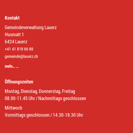
Kontakt
Gemeindeverwaltung Lauerz
Husmatt 1
6424 Lauerz
+41 41 818 66 88
gemeinde@lauerz.ch
mehr… …
Öffnungszeiten
Montag, Dienstag, Donnerstag, Freitag
08.00-11.45 Uhr / Nachmittags geschlossen
Mittwoch
Vormittags geschlossen / 14.30-18.30 Uhr