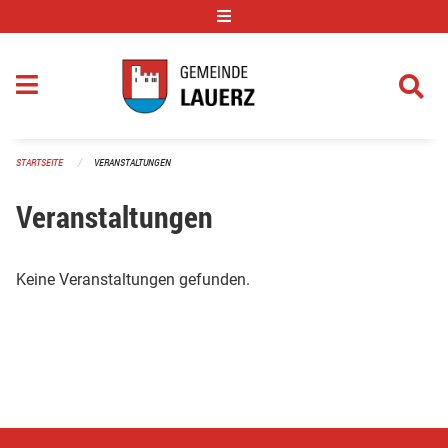
Navigation überspringen
STARTSEITE
VERANSTALTUNGEN
Veranstaltungen
Keine Veranstaltungen gefunden.