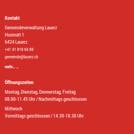
Kontakt
Gemeindeverwaltung Lauerz
Husmatt 1
6424 Lauerz
+41 41 818 66 88
gemeinde@lauerz.ch
mehr… …
Öffnungszeiten
Montag, Dienstag, Donnerstag, Freitag
08.00-11.45 Uhr / Nachmittags geschlossen
Mittwoch
Vormittags geschlossen / 14.30-18.30 Uhr