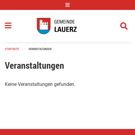
Navigation überspringen
STARTSEITE
VERANSTALTUNGEN
Veranstaltungen
Keine Veranstaltungen gefunden.