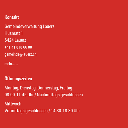
Kontakt
Gemeindeverwaltung Lauerz
Husmatt 1
6424 Lauerz
+41 41 818 66 88
gemeinde@lauerz.ch
mehr… …
Öffnungszeiten
Montag, Dienstag, Donnerstag, Freitag
08.00-11.45 Uhr / Nachmittags geschlossen
Mittwoch
Vormittags geschlossen / 14.30-18.30 Uhr