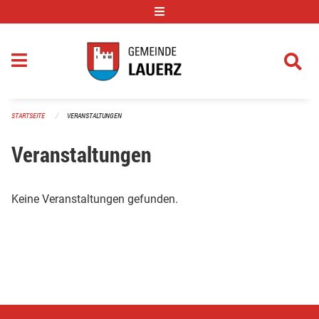
Navigation überspringen
STARTSEITE
VERANSTALTUNGEN
Veranstaltungen
Keine Veranstaltungen gefunden.