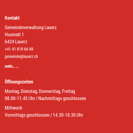
Kontakt
Gemeindeverwaltung Lauerz
Husmatt 1
6424 Lauerz
+41 41 818 66 88
gemeinde@lauerz.ch
mehr… …
Öffnungszeiten
Montag, Dienstag, Donnerstag, Freitag
08.00-11.45 Uhr / Nachmittags geschlossen
Mittwoch
Vormittags geschlossen / 14.30-18.30 Uhr