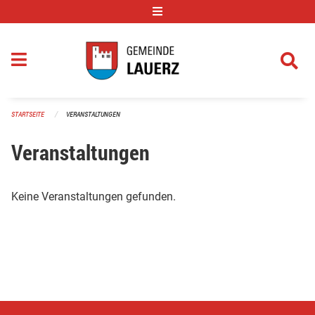
Navigation überspringen
STARTSEITE
VERANSTALTUNGEN
Veranstaltungen
Keine Veranstaltungen gefunden.