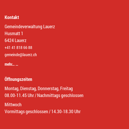
Kontakt
Gemeindeverwaltung Lauerz
Husmatt 1
6424 Lauerz
+41 41 818 66 88
gemeinde@lauerz.ch
mehr… …
Öffnungszeiten
Montag, Dienstag, Donnerstag, Freitag
08.00-11.45 Uhr / Nachmittags geschlossen
Mittwoch
Vormittags geschlossen / 14.30-18.30 Uhr