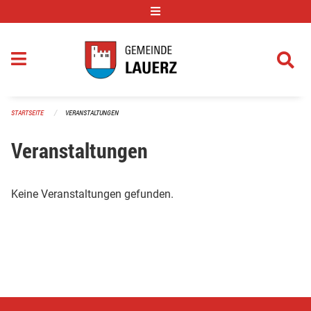
Navigation überspringen
STARTSEITE
VERANSTALTUNGEN
Veranstaltungen
Keine Veranstaltungen gefunden.