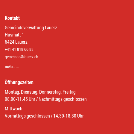
Kontakt
Gemeindeverwaltung Lauerz
Husmatt 1
6424 Lauerz
+41 41 818 66 88
gemeinde@lauerz.ch
mehr… …
Öffnungszeiten
Montag, Dienstag, Donnerstag, Freitag
08.00-11.45 Uhr / Nachmittags geschlossen
Mittwoch
Vormittags geschlossen / 14.30-18.30 Uhr