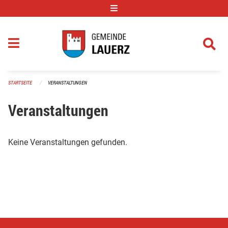
Navigation überspringen
STARTSEITE
VERANSTALTUNGEN
Veranstaltungen
Keine Veranstaltungen gefunden.