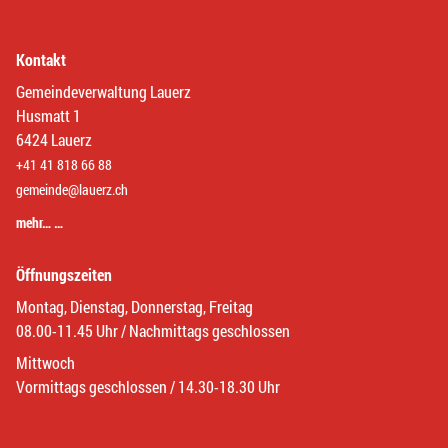
Kontakt
Gemeindeverwaltung Lauerz
Husmatt 1
6424 Lauerz
+41 41 818 66 88
gemeinde@lauerz.ch
mehr… …
Öffnungszeiten
Montag, Dienstag, Donnerstag, Freitag
08.00-11.45 Uhr / Nachmittags geschlossen
Mittwoch
Vormittags geschlossen / 14.30-18.30 Uhr