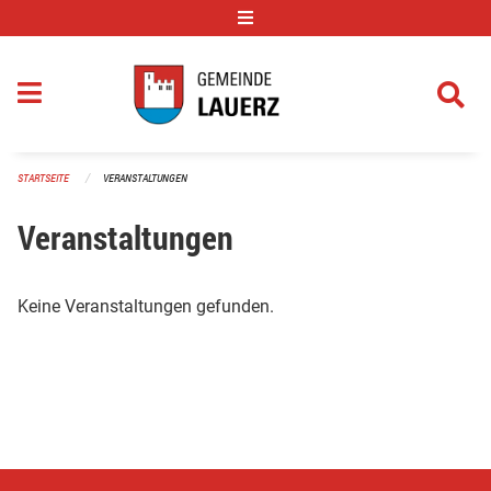
Navigation überspringen
STARTSEITE
VERANSTALTUNGEN
Veranstaltungen
Keine Veranstaltungen gefunden.