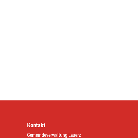
Kontakt
Gemeindeverwaltung Lauerz