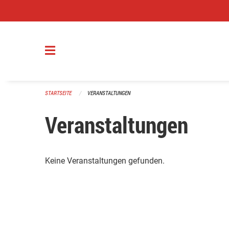
Navigation überspringen
STARTSEITE
VERANSTALTUNGEN
Veranstaltungen
Keine Veranstaltungen gefunden.