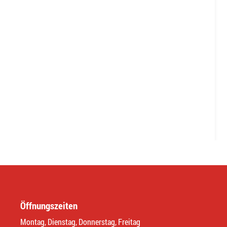
Öffnungszeiten
Montag, Dienstag, Donnerstag, Freitag