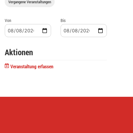
Vergangene Veranstaltungen
Von
Bis
Aktionen
Veranstaltung erfassen