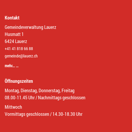
Kontakt
Gemeindeverwaltung Lauerz
Husmatt 1
6424 Lauerz
+41 41 818 66 88
gemeinde@lauerz.ch
mehr… …
Öffnungszeiten
Montag, Dienstag, Donnerstag, Freitag
08.00-11.45 Uhr / Nachmittags geschlossen
Mittwoch
Vormittags geschlossen / 14.30-18.30 Uhr