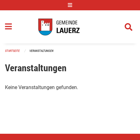
Navigation überspringen
STARTSEITE
VERANSTALTUNGEN
Veranstaltungen
Keine Veranstaltungen gefunden.