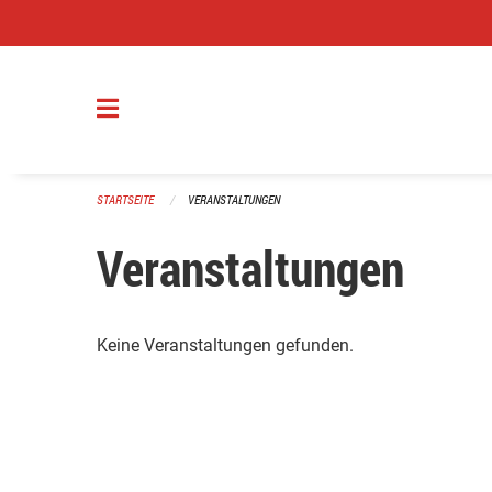
Navigation überspringen
STARTSEITE
VERANSTALTUNGEN
Veranstaltungen
Keine Veranstaltungen gefunden.