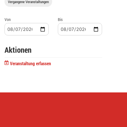
Vergangene Veranstaltungen
Von
Bis
Aktionen
Veranstaltung erfassen