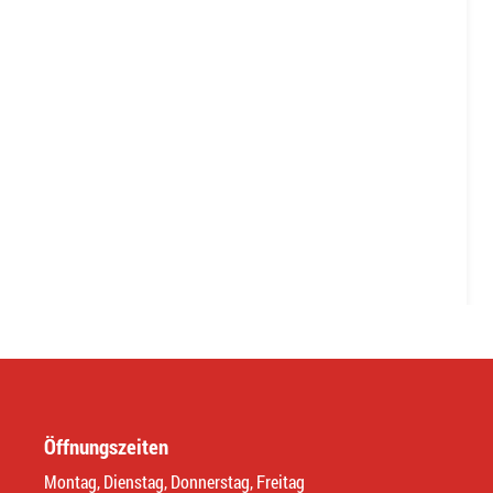
Öffnungszeiten
Montag, Dienstag, Donnerstag, Freitag