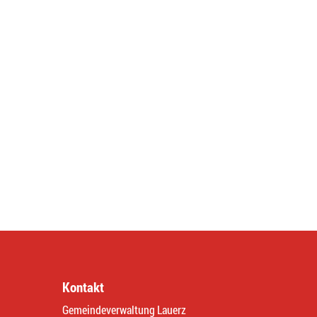
Kontakt
Gemeindeverwaltung Lauerz