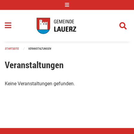
Navigation überspringen
STARTSEITE
VERANSTALTUNGEN
Veranstaltungen
Keine Veranstaltungen gefunden.