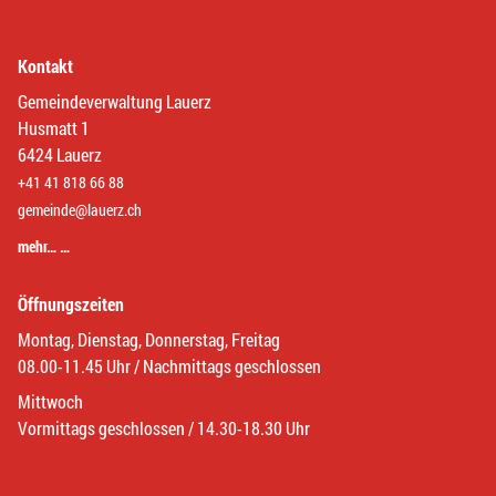
Kontakt
Gemeindeverwaltung Lauerz
Husmatt 1
6424 Lauerz
+41 41 818 66 88
gemeinde@lauerz.ch
mehr… …
Öffnungszeiten
Montag, Dienstag, Donnerstag, Freitag
08.00-11.45 Uhr / Nachmittags geschlossen
Mittwoch
Vormittags geschlossen / 14.30-18.30 Uhr