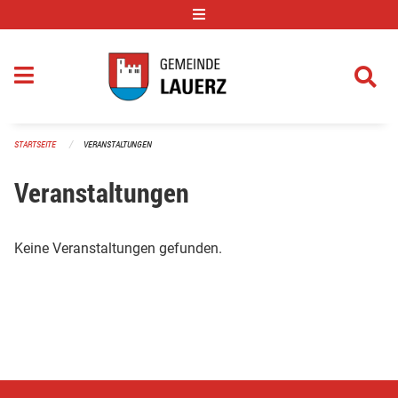
Navigation überspringen
STARTSEITE
VERANSTALTUNGEN
Veranstaltungen
Keine Veranstaltungen gefunden.