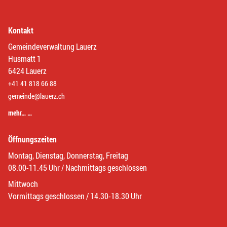
Kontakt
Gemeindeverwaltung Lauerz
Husmatt 1
6424 Lauerz
+41 41 818 66 88
gemeinde@lauerz.ch
mehr… …
Öffnungszeiten
Montag, Dienstag, Donnerstag, Freitag
08.00-11.45 Uhr / Nachmittags geschlossen
Mittwoch
Vormittags geschlossen / 14.30-18.30 Uhr