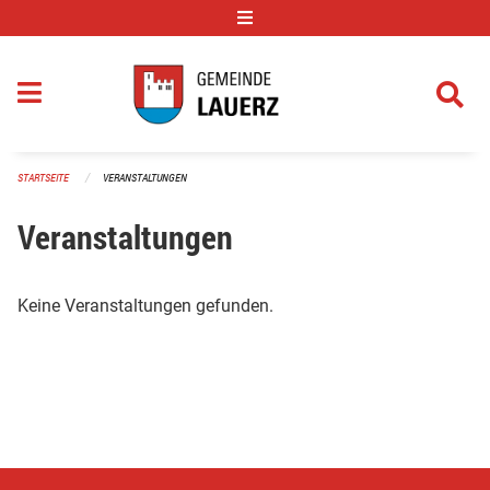
Navigation überspringen
STARTSEITE
VERANSTALTUNGEN
Veranstaltungen
Keine Veranstaltungen gefunden.