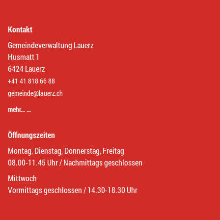
Kontakt
Gemeindeverwaltung Lauerz
Husmatt 1
6424 Lauerz
+41 41 818 66 88
gemeinde@lauerz.ch
mehr… …
Öffnungszeiten
Montag, Dienstag, Donnerstag, Freitag
08.00-11.45 Uhr / Nachmittags geschlossen
Mittwoch
Vormittags geschlossen / 14.30-18.30 Uhr