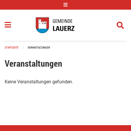
Navigation überspringen
STARTSEITE
VERANSTALTUNGEN
Veranstaltungen
Keine Veranstaltungen gefunden.