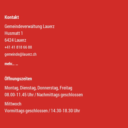
Kontakt
Gemeindeverwaltung Lauerz
Husmatt 1
6424 Lauerz
+41 41 818 66 88
gemeinde@lauerz.ch
mehr… …
Öffnungszeiten
Montag, Dienstag, Donnerstag, Freitag
08.00-11.45 Uhr / Nachmittags geschlossen
Mittwoch
Vormittags geschlossen / 14.30-18.30 Uhr