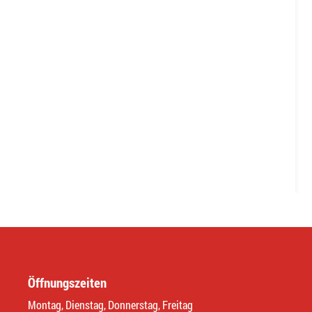
Öffnungszeiten
Montag, Dienstag, Donnerstag, Freitag