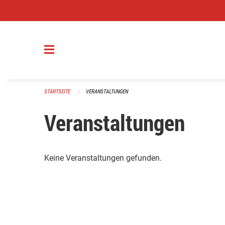
Navigation überspringen
STARTSEITE
VERANSTALTUNGEN
Veranstaltungen
Keine Veranstaltungen gefunden.