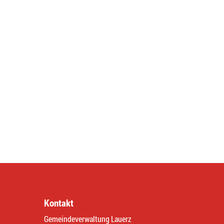
Kontakt
Gemeindeverwaltung Lauerz