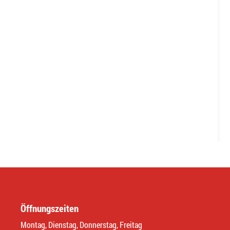
Öffnungszeiten
Montag, Dienstag, Donnerstag, Freitag