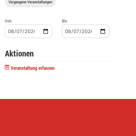
Vergangene Veranstaltungen
Von
Bis
Aktionen
Veranstaltung erfassen