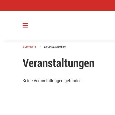
Navigation überspringen
STARTSEITE
VERANSTALTUNGEN
Veranstaltungen
Keine Veranstaltungen gefunden.