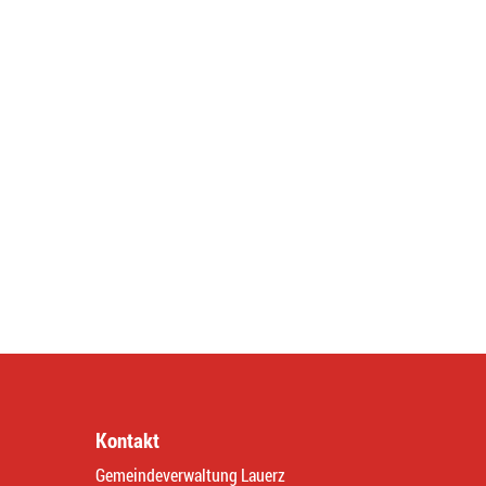
Kontakt
Gemeindeverwaltung Lauerz