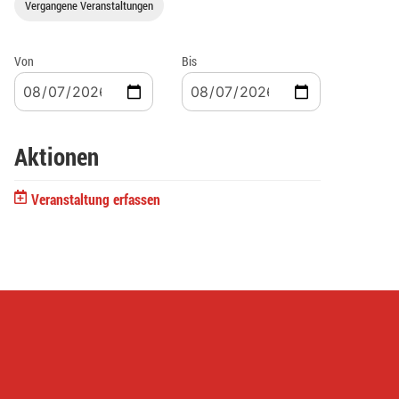
Vergangene Veranstaltungen
Von
Bis
Aktionen
Veranstaltung erfassen