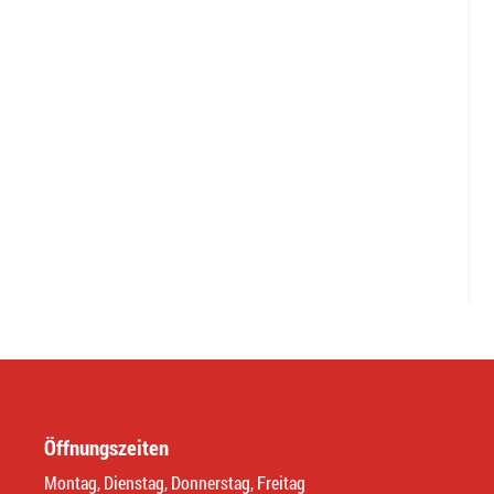
Öffnungszeiten
Montag, Dienstag, Donnerstag, Freitag