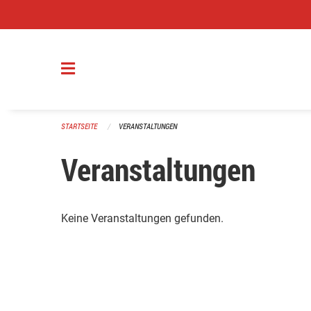
Navigation überspringen
STARTSEITE
VERANSTALTUNGEN
Veranstaltungen
Keine Veranstaltungen gefunden.