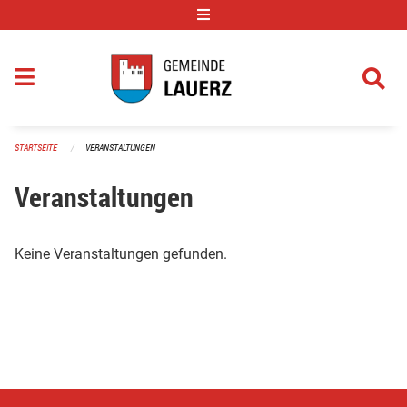
Navigation überspringen
STARTSEITE
VERANSTALTUNGEN
Veranstaltungen
Keine Veranstaltungen gefunden.