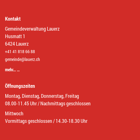
Kontakt
Gemeindeverwaltung Lauerz
Husmatt 1
6424 Lauerz
+41 41 818 66 88
gemeinde@lauerz.ch
mehr… …
Öffnungszeiten
Montag, Dienstag, Donnerstag, Freitag
08.00-11.45 Uhr / Nachmittags geschlossen
Mittwoch
Vormittags geschlossen / 14.30-18.30 Uhr