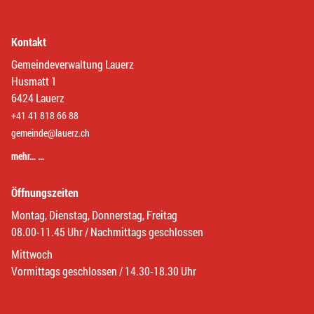
Kontakt
Gemeindeverwaltung Lauerz
Husmatt 1
6424 Lauerz
+41 41 818 66 88
gemeinde@lauerz.ch
mehr… …
Öffnungszeiten
Montag, Dienstag, Donnerstag, Freitag
08.00-11.45 Uhr / Nachmittags geschlossen
Mittwoch
Vormittags geschlossen / 14.30-18.30 Uhr