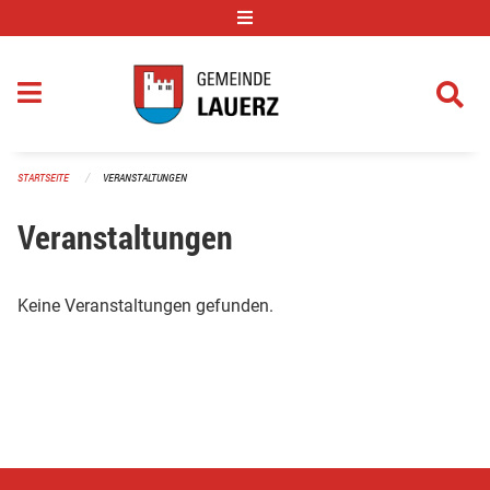
Navigation überspringen
STARTSEITE
VERANSTALTUNGEN
Veranstaltungen
Keine Veranstaltungen gefunden.