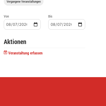
Vergangene Veranstaltungen
Von
Bis
Aktionen
Veranstaltung erfassen