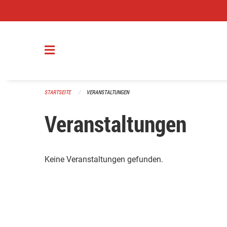
Navigation überspringen
STARTSEITE
VERANSTALTUNGEN
Veranstaltungen
Keine Veranstaltungen gefunden.