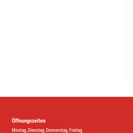
Öffnungszeiten
Montag, Dienstag, Donnerstag, Freitag