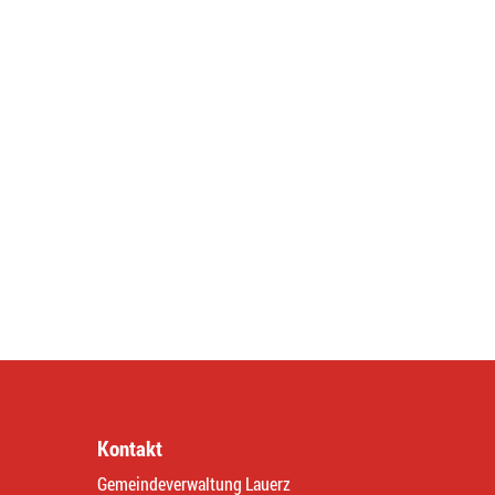
Kontakt
Gemeindeverwaltung Lauerz