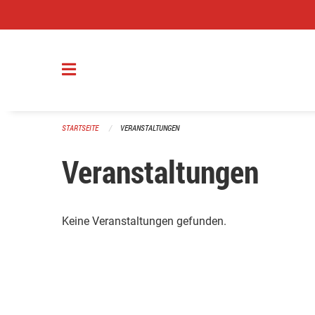
Navigation überspringen
STARTSEITE
VERANSTALTUNGEN
Veranstaltungen
Keine Veranstaltungen gefunden.