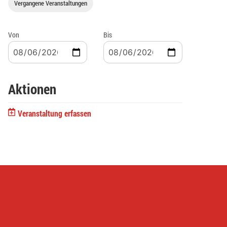
Vergangene Veranstaltungen
Von
Bis
Aktionen
Veranstaltung erfassen