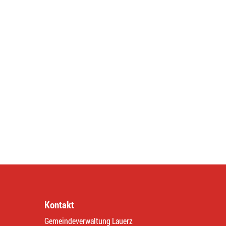
Kontakt
Gemeindeverwaltung Lauerz