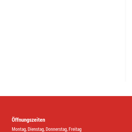
Öffnungszeiten
Montag, Dienstag, Donnerstag, Freitag