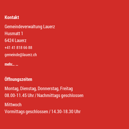
Kontakt
Gemeindeverwaltung Lauerz
Husmatt 1
6424 Lauerz
+41 41 818 66 88
gemeinde@lauerz.ch
mehr… …
Öffnungszeiten
Montag, Dienstag, Donnerstag, Freitag
08.00-11.45 Uhr / Nachmittags geschlossen
Mittwoch
Vormittags geschlossen / 14.30-18.30 Uhr