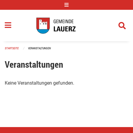
Navigation überspringen
STARTSEITE
VERANSTALTUNGEN
Veranstaltungen
Keine Veranstaltungen gefunden.