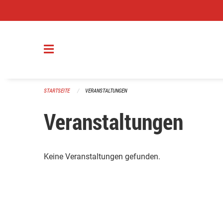
Navigation überspringen
STARTSEITE
VERANSTALTUNGEN
Veranstaltungen
Keine Veranstaltungen gefunden.