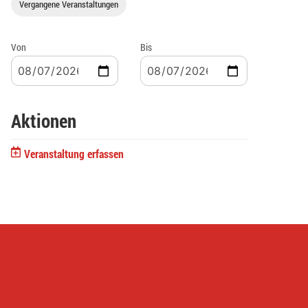
Vergangene Veranstaltungen
Von
Bis
Aktionen
Veranstaltung erfassen