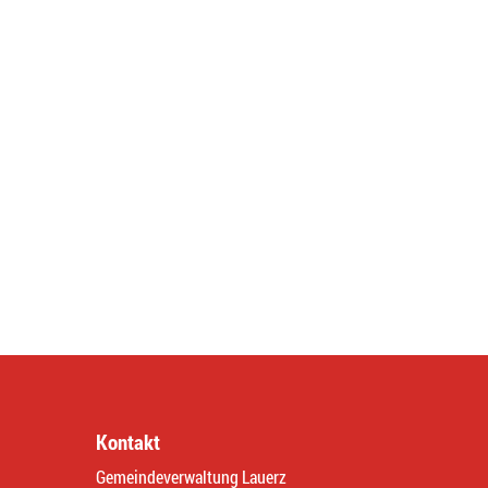
Kontakt
Gemeindeverwaltung Lauerz