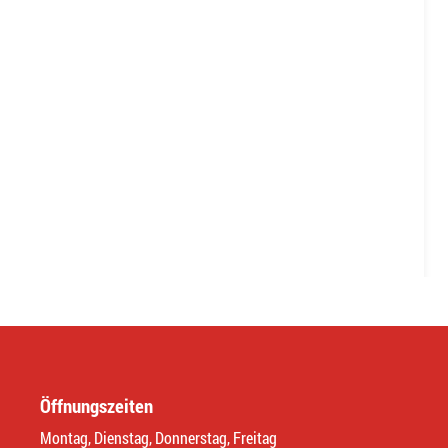
Öffnungszeiten
Montag, Dienstag, Donnerstag, Freitag