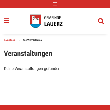
Navigation überspringen
STARTSEITE
VERANSTALTUNGEN
Veranstaltungen
Keine Veranstaltungen gefunden.