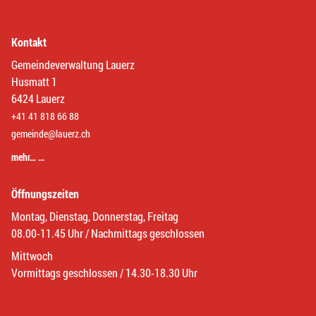
Kontakt
Gemeindeverwaltung Lauerz
Husmatt 1
6424 Lauerz
+41 41 818 66 88
gemeinde@lauerz.ch
mehr… …
Öffnungszeiten
Montag, Dienstag, Donnerstag, Freitag
08.00-11.45 Uhr / Nachmittags geschlossen
Mittwoch
Vormittags geschlossen / 14.30-18.30 Uhr