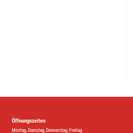
Öffnungszeiten
Montag, Dienstag, Donnerstag, Freitag