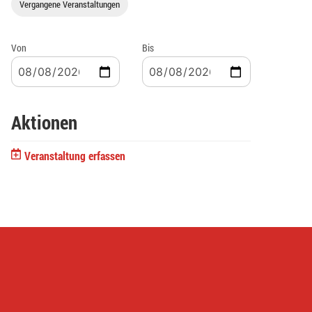
Vergangene Veranstaltungen
Von
Bis
Aktionen
Veranstaltung erfassen