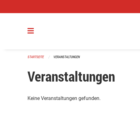
Navigation überspringen
STARTSEITE
VERANSTALTUNGEN
Veranstaltungen
Keine Veranstaltungen gefunden.