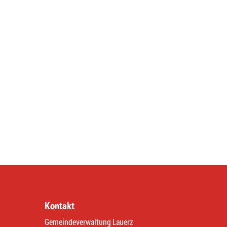
Kontakt
Gemeindeverwaltung Lauerz