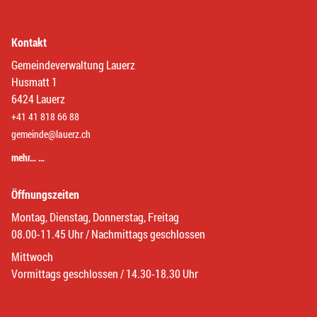
Kontakt
Gemeindeverwaltung Lauerz
Husmatt 1
6424 Lauerz
+41 41 818 66 88
gemeinde@lauerz.ch
mehr… …
Öffnungszeiten
Montag, Dienstag, Donnerstag, Freitag
08.00-11.45 Uhr / Nachmittags geschlossen
Mittwoch
Vormittags geschlossen / 14.30-18.30 Uhr