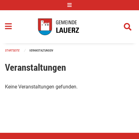
Navigation überspringen
STARTSEITE
VERANSTALTUNGEN
Veranstaltungen
Keine Veranstaltungen gefunden.