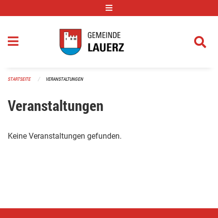
Navigation überspringen
STARTSEITE
VERANSTALTUNGEN
Veranstaltungen
Keine Veranstaltungen gefunden.