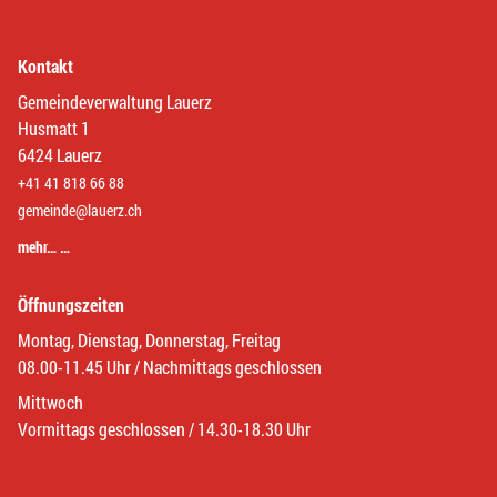
Kontakt
Gemeindeverwaltung Lauerz
Husmatt 1
6424 Lauerz
+41 41 818 66 88
gemeinde@lauerz.ch
mehr… …
Öffnungszeiten
Montag, Dienstag, Donnerstag, Freitag
08.00-11.45 Uhr / Nachmittags geschlossen
Mittwoch
Vormittags geschlossen / 14.30-18.30 Uhr