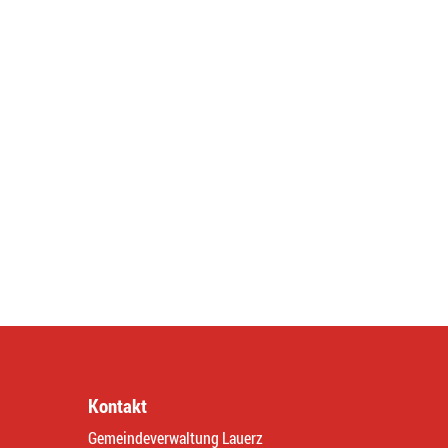
Kontakt
Gemeindeverwaltung Lauerz