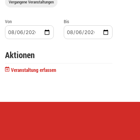
Vergangene Veranstaltungen
Von
Bis
Aktionen
Veranstaltung erfassen