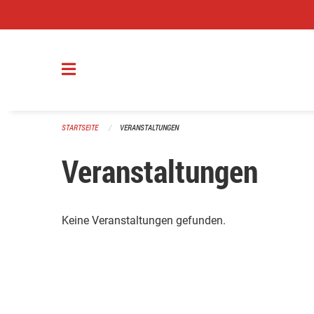
Navigation überspringen
STARTSEITE
VERANSTALTUNGEN
Veranstaltungen
Keine Veranstaltungen gefunden.