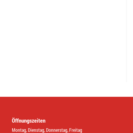
Öffnungszeiten
Montag, Dienstag, Donnerstag, Freitag