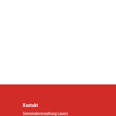
Kontakt
Gemeindeverwaltung Lauerz