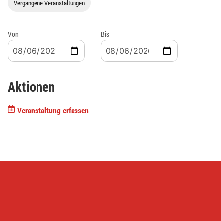
Vergangene Veranstaltungen
Von
Bis
Aktionen
Veranstaltung erfassen