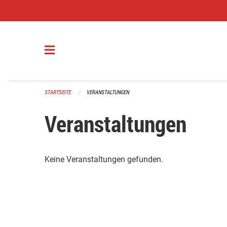
Navigation überspringen
STARTSEITE
VERANSTALTUNGEN
Veranstaltungen
Keine Veranstaltungen gefunden.