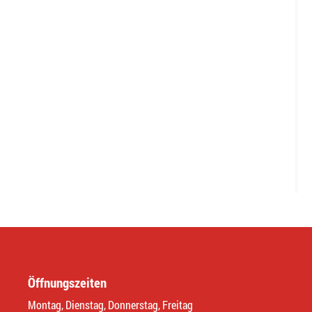
Öffnungszeiten
Montag, Dienstag, Donnerstag, Freitag