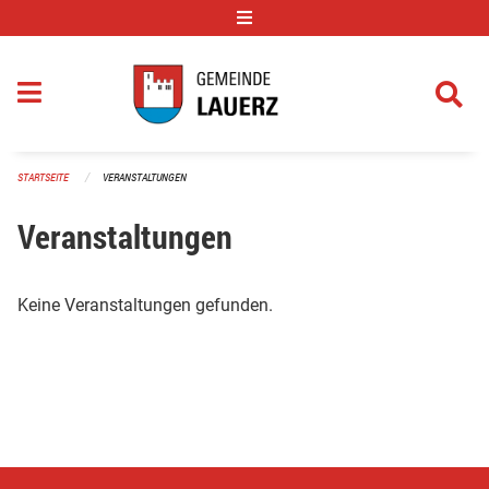
Navigation überspringen
STARTSEITE
VERANSTALTUNGEN
Veranstaltungen
Keine Veranstaltungen gefunden.