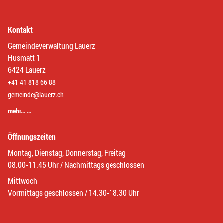
Kontakt
Gemeindeverwaltung Lauerz
Husmatt 1
6424 Lauerz
+41 41 818 66 88
gemeinde@lauerz.ch
mehr… …
Öffnungszeiten
Montag, Dienstag, Donnerstag, Freitag
08.00-11.45 Uhr / Nachmittags geschlossen
Mittwoch
Vormittags geschlossen / 14.30-18.30 Uhr