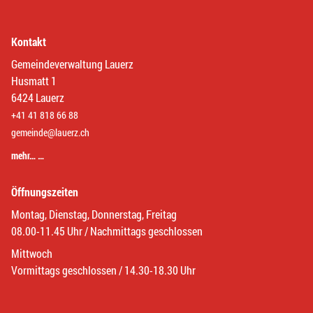
Kontakt
Gemeindeverwaltung Lauerz
Husmatt 1
6424 Lauerz
+41 41 818 66 88
gemeinde@lauerz.ch
mehr… …
Öffnungszeiten
Montag, Dienstag, Donnerstag, Freitag
08.00-11.45 Uhr / Nachmittags geschlossen
Mittwoch
Vormittags geschlossen / 14.30-18.30 Uhr