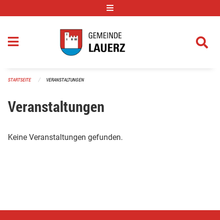
Navigation überspringen
STARTSEITE
VERANSTALTUNGEN
Veranstaltungen
Keine Veranstaltungen gefunden.