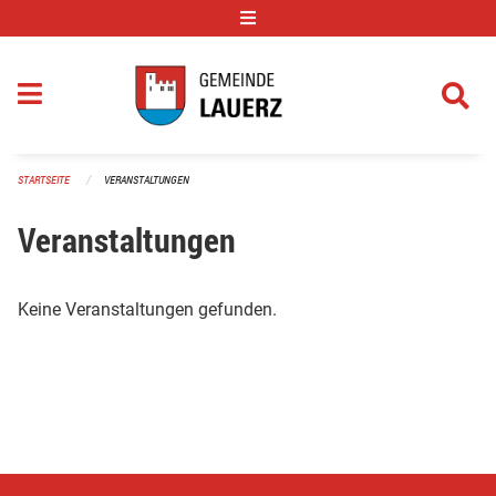
Navigation überspringen
STARTSEITE
VERANSTALTUNGEN
Veranstaltungen
Keine Veranstaltungen gefunden.