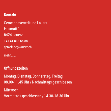
Kontakt
Gemeindeverwaltung Lauerz
Husmatt 1
6424 Lauerz
+41 41 818 66 88
gemeinde@lauerz.ch
mehr… …
Öffnungszeiten
Montag, Dienstag, Donnerstag, Freitag
08.00-11.45 Uhr / Nachmittags geschlossen
Mittwoch
Vormittags geschlossen / 14.30-18.30 Uhr