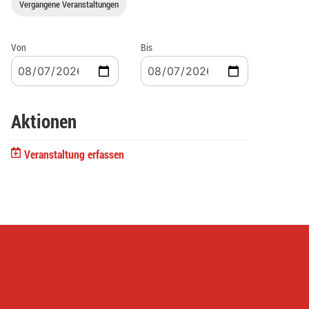
Vergangene Veranstaltungen
Von
Bis
Aktionen
Veranstaltung erfassen