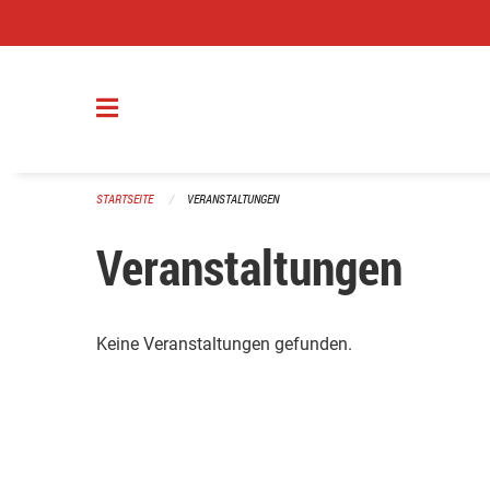
Navigation überspringen
STARTSEITE
VERANSTALTUNGEN
Veranstaltungen
Keine Veranstaltungen gefunden.