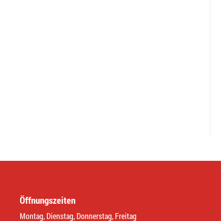
Öffnungszeiten
Montag, Dienstag, Donnerstag, Freitag