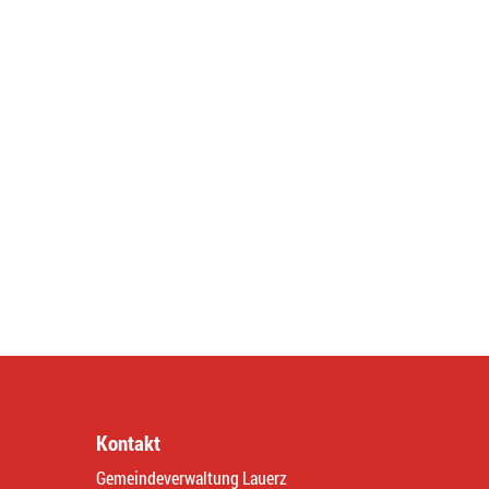
Kontakt
Gemeindeverwaltung Lauerz