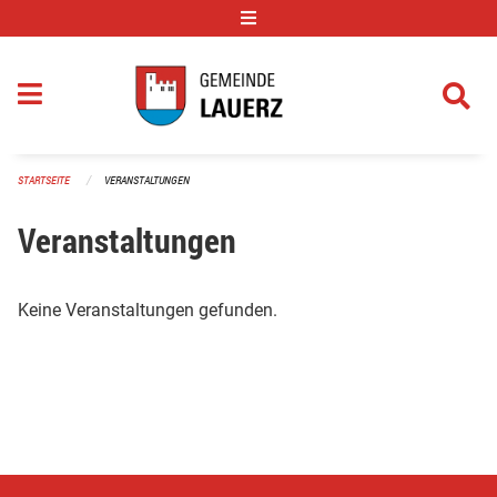
Navigation überspringen
STARTSEITE
VERANSTALTUNGEN
Veranstaltungen
Keine Veranstaltungen gefunden.