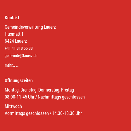
Kontakt
Gemeindeverwaltung Lauerz
Husmatt 1
6424 Lauerz
+41 41 818 66 88
gemeinde@lauerz.ch
mehr… …
Öffnungszeiten
Montag, Dienstag, Donnerstag, Freitag
08.00-11.45 Uhr / Nachmittags geschlossen
Mittwoch
Vormittags geschlossen / 14.30-18.30 Uhr