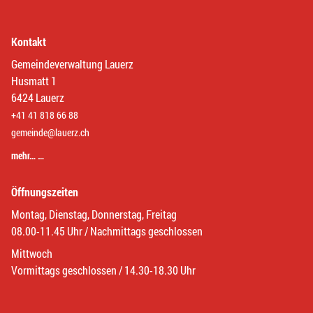
Kontakt
Gemeindeverwaltung Lauerz
Husmatt 1
6424 Lauerz
+41 41 818 66 88
gemeinde@lauerz.ch
mehr… …
Öffnungszeiten
Montag, Dienstag, Donnerstag, Freitag
08.00-11.45 Uhr / Nachmittags geschlossen
Mittwoch
Vormittags geschlossen / 14.30-18.30 Uhr