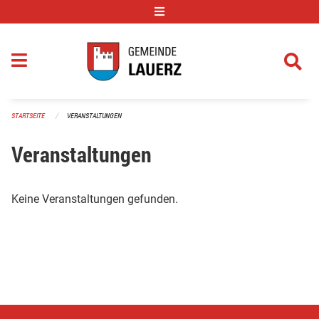
Navigation überspringen
STARTSEITE
VERANSTALTUNGEN
Veranstaltungen
Keine Veranstaltungen gefunden.