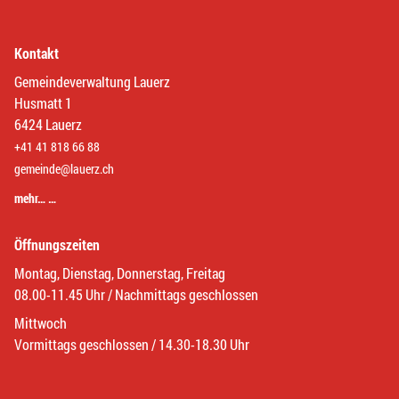
Kontakt
Gemeindeverwaltung Lauerz
Husmatt 1
6424 Lauerz
+41 41 818 66 88
gemeinde@lauerz.ch
mehr… …
Öffnungszeiten
Montag, Dienstag, Donnerstag, Freitag
08.00-11.45 Uhr / Nachmittags geschlossen
Mittwoch
Vormittags geschlossen / 14.30-18.30 Uhr