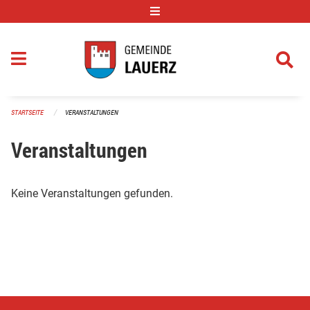
Navigation überspringen
STARTSEITE
VERANSTALTUNGEN
Veranstaltungen
Keine Veranstaltungen gefunden.