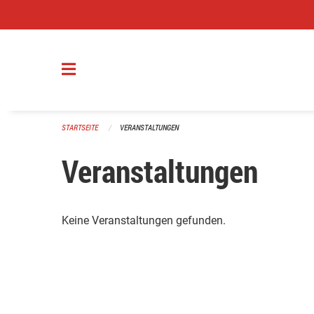
Navigation überspringen
STARTSEITE
VERANSTALTUNGEN
Veranstaltungen
Keine Veranstaltungen gefunden.