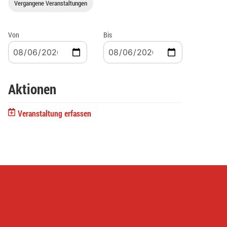
Vergangene Veranstaltungen
Von
Bis
Aktionen
Veranstaltung erfassen