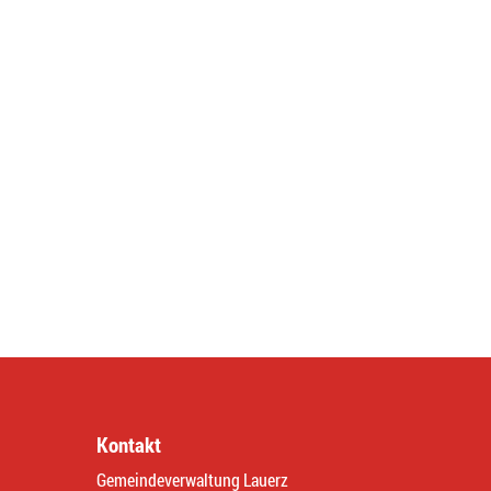
Kontakt
Gemeindeverwaltung Lauerz