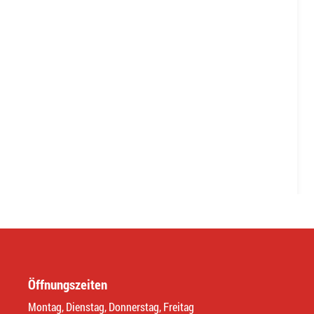
Öffnungszeiten
Montag, Dienstag, Donnerstag, Freitag