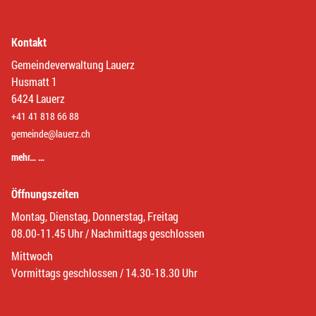
Kontakt
Gemeindeverwaltung Lauerz
Husmatt 1
6424 Lauerz
+41 41 818 66 88
gemeinde@lauerz.ch
mehr… …
Öffnungszeiten
Montag, Dienstag, Donnerstag, Freitag
08.00-11.45 Uhr / Nachmittags geschlossen
Mittwoch
Vormittags geschlossen / 14.30-18.30 Uhr