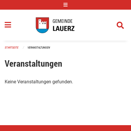
Navigation überspringen
STARTSEITE
VERANSTALTUNGEN
Veranstaltungen
Keine Veranstaltungen gefunden.