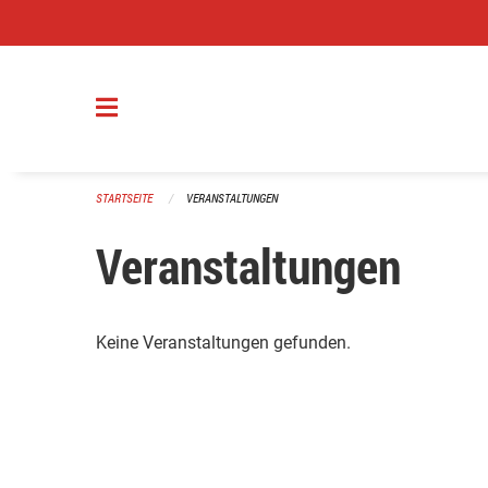
Navigation überspringen
STARTSEITE
VERANSTALTUNGEN
Veranstaltungen
Keine Veranstaltungen gefunden.