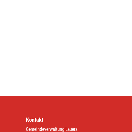
Kontakt
Gemeindeverwaltung Lauerz