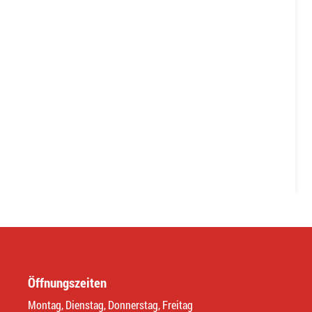
Öffnungszeiten
Montag, Dienstag, Donnerstag, Freitag