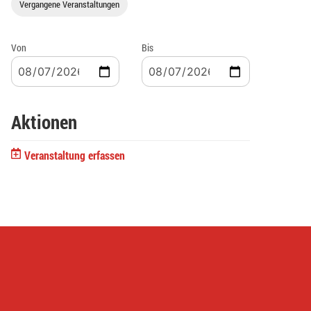
Vergangene Veranstaltungen
Von
Bis
Aktionen
Veranstaltung erfassen