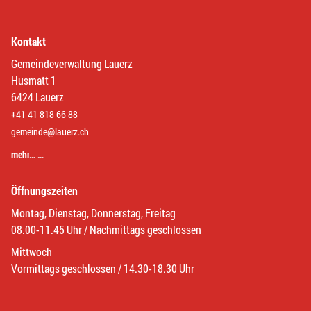
Kontakt
Gemeindeverwaltung Lauerz
Husmatt 1
6424 Lauerz
+41 41 818 66 88
gemeinde@lauerz.ch
mehr… …
Öffnungszeiten
Montag, Dienstag, Donnerstag, Freitag
08.00-11.45 Uhr / Nachmittags geschlossen
Mittwoch
Vormittags geschlossen / 14.30-18.30 Uhr