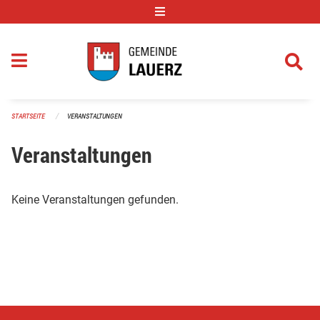
Navigation überspringen
STARTSEITE
VERANSTALTUNGEN
Veranstaltungen
Keine Veranstaltungen gefunden.