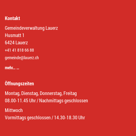
Kontakt
Gemeindeverwaltung Lauerz
Husmatt 1
6424 Lauerz
+41 41 818 66 88
gemeinde@lauerz.ch
mehr… …
Öffnungszeiten
Montag, Dienstag, Donnerstag, Freitag
08.00-11.45 Uhr / Nachmittags geschlossen
Mittwoch
Vormittags geschlossen / 14.30-18.30 Uhr