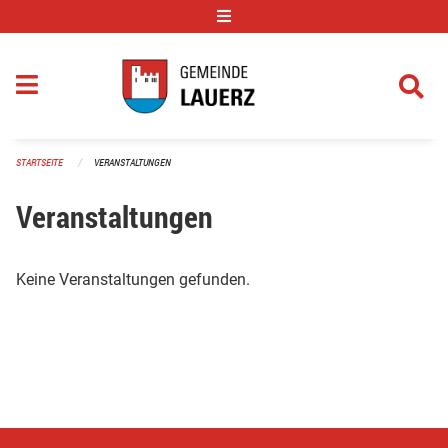
Navigation überspringen
STARTSEITE
VERANSTALTUNGEN
Veranstaltungen
Keine Veranstaltungen gefunden.