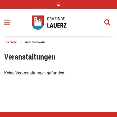
Navigation überspringen
STARTSEITE
VERANSTALTUNGEN
Veranstaltungen
Keine Veranstaltungen gefunden.