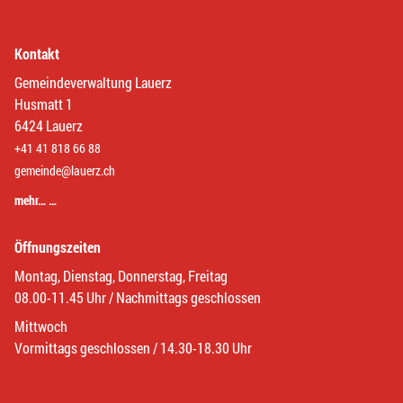
Kontakt
Gemeindeverwaltung Lauerz
Husmatt 1
6424 Lauerz
+41 41 818 66 88
gemeinde@lauerz.ch
mehr… …
Öffnungszeiten
Montag, Dienstag, Donnerstag, Freitag
08.00-11.45 Uhr / Nachmittags geschlossen
Mittwoch
Vormittags geschlossen / 14.30-18.30 Uhr