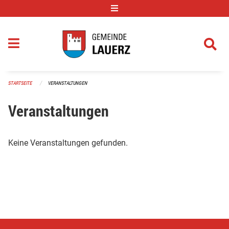
Navigation überspringen
STARTSEITE
VERANSTALTUNGEN
Veranstaltungen
Keine Veranstaltungen gefunden.