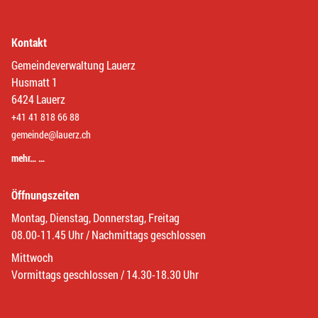
Kontakt
Gemeindeverwaltung Lauerz
Husmatt 1
6424 Lauerz
+41 41 818 66 88
gemeinde@lauerz.ch
mehr… …
Öffnungszeiten
Montag, Dienstag, Donnerstag, Freitag
08.00-11.45 Uhr / Nachmittags geschlossen
Mittwoch
Vormittags geschlossen / 14.30-18.30 Uhr