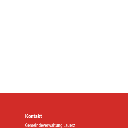
Kontakt
Gemeindeverwaltung Lauerz