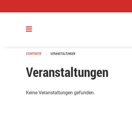
Navigation überspringen
STARTSEITE
VERANSTALTUNGEN
Veranstaltungen
Keine Veranstaltungen gefunden.