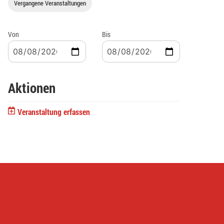
Vergangene Veranstaltungen
Von
Bis
Aktionen
Veranstaltung erfassen