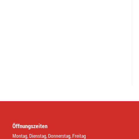
Öffnungszeiten
Montag, Dienstag, Donnerstag, Freitag