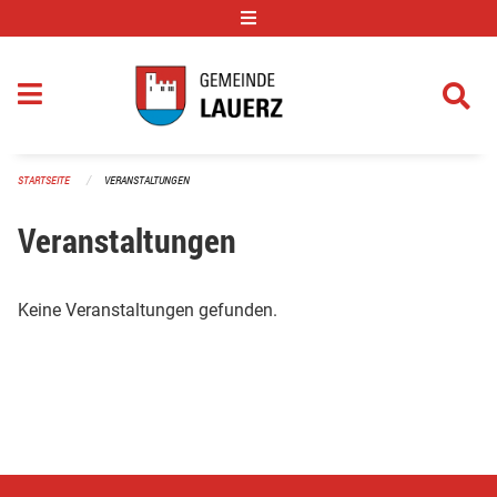
Navigation überspringen
STARTSEITE
VERANSTALTUNGEN
Veranstaltungen
Keine Veranstaltungen gefunden.