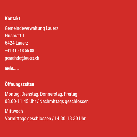
Kontakt
Gemeindeverwaltung Lauerz
Husmatt 1
6424 Lauerz
+41 41 818 66 88
gemeinde@lauerz.ch
mehr… …
Öffnungszeiten
Montag, Dienstag, Donnerstag, Freitag
08.00-11.45 Uhr / Nachmittags geschlossen
Mittwoch
Vormittags geschlossen / 14.30-18.30 Uhr